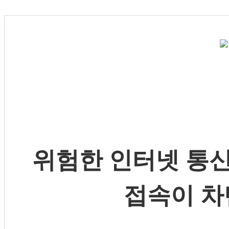
위험한 인터넷 통신
접속이 차