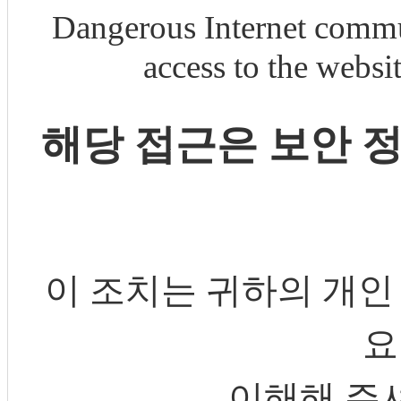
Dangerous Internet commu
access to the webs
해당 접근은 보안 
이 조치는 귀하의 개인
요
이해해 주